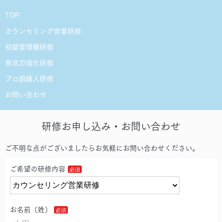
TOP
カウンセリング営業研修
初級管理職研修
育成力強化研修
プロ組織人研修
お問い合わせ
研修お申し込み・お問い合わせ
ご不明な点がございましたらお気軽にお問い合わせください。
ご希望の研修内容
お名前（姓）