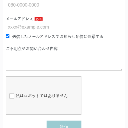
メールアドレス
送信したメールアドレスでお知らせ配信に登録する
ご不明点やお問い合わせ内容
私はロボットではありません
送信